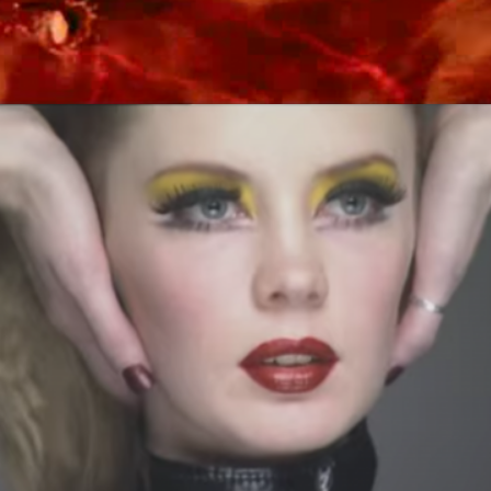
FAREVA – PRÉSENTATION D’ENTREPRISE
Production audiovisuelle