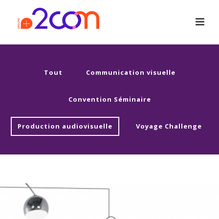
Tout
Communication visuelle
Convention Séminaire
Production audiovisuelle
Voyage Challenge
ORALIA – PARCOURS INITIATIQUE