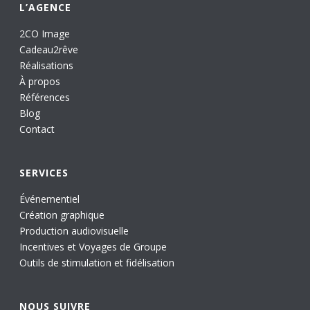
L’AGENCE
2CO Image
Cadeau2rêve
Réalisations
À propos
Références
Blog
Contact
SERVICES
Événementiel
Création graphique
Production audiovisuelle
Incentives et Voyages de Groupe
Outils de stimulation et fidélisation
NOUS SUIVRE