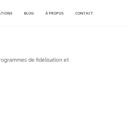
ATIONS
BLOG
À PROPOS
CONTACT
programmes de fidélisation et