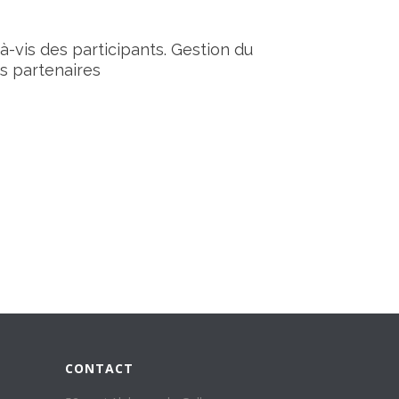
-vis des participants. Gestion du
s partenaires
CONTACT