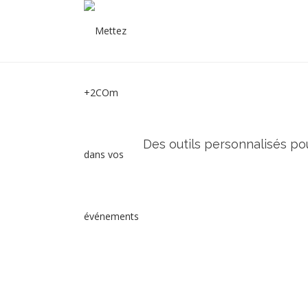
Des outils personnalisés pou