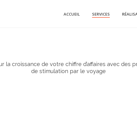
ACCUEIL
SERVICES
RÉALIS
r la croissance de votre chiffre d’affaires avec des 
de stimulation par le voyage