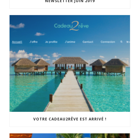
NEWSLETTER JUIN 2019
VOTRE CADEAU2RÊVE EST ARRIVÉ !