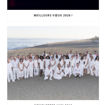
MEILLEURS VŒUX 2026 !