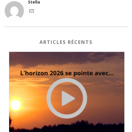
Stella
ARTICLES RÉCENTS