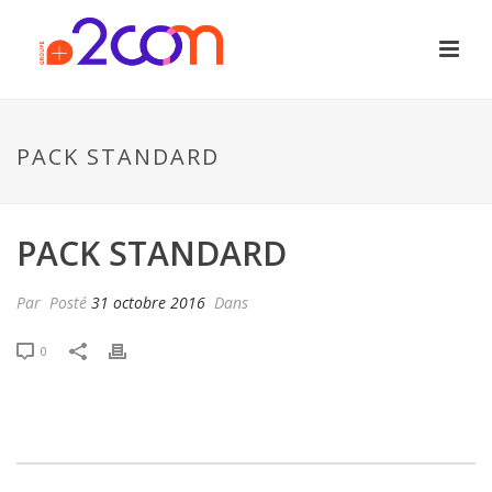
PACK STANDARD
PACK STANDARD
Par
Posté
31 octobre 2016
Dans
0