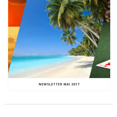
NEWSLETTER MAI 2017