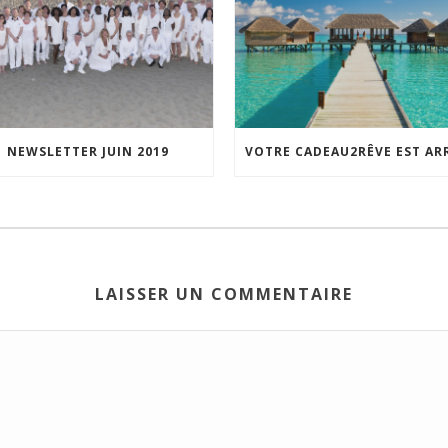
NEWSLETTER JUIN 2019
LAISSER UN COMMENTAIRE