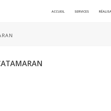
ACCUEIL
SERVICES
RÉALIS
ARAN
CATAMARAN