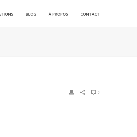
ATIONS
BLOG
À PROPOS
CONTACT
0