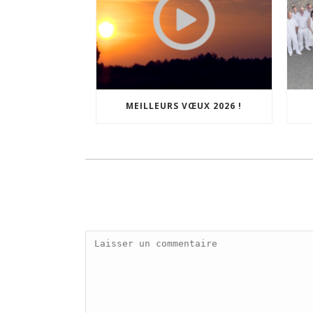
MEILLEURS VŒUX 2026 !