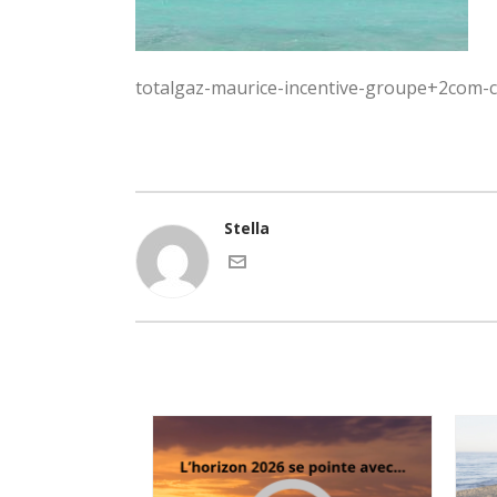
totalgaz-maurice-incentive-groupe+2com-
Stella