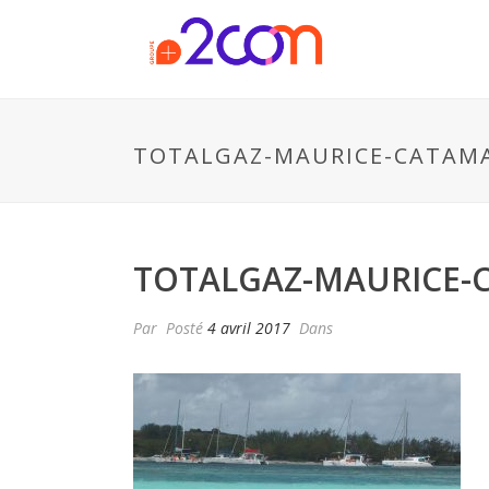
TOTALGAZ-MAURICE-CATAM
TOTALGAZ-MAURICE-
Par
Posté
4 avril 2017
Dans