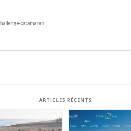
challenge-catamaran
ARTICLES RÉCENTS