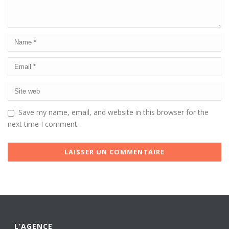
Save my name, email, and website in this browser for the
next time I comment.
L’AGENCE