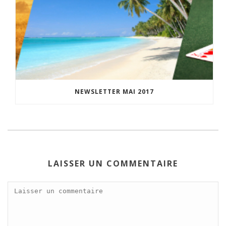
NEWSLETTER MAI 2017
LAISSER UN COMMENTAIRE