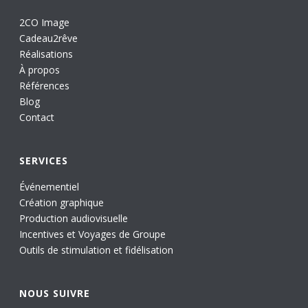
2CO Image
Cadeau2rêve
Réalisations
À propos
Références
Blog
Contact
SERVICES
Événementiel
Création graphique
Production audiovisuelle
Incentives et Voyages de Groupe
Outils de stimulation et fidélisation
NOUS SUIVRE