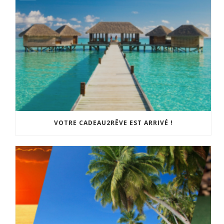
VOTRE CADEAU2RÊVE EST ARRIVÉ !