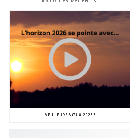
ARTICLES RÉCENTS
MEILLEURS VŒUX 2026 !