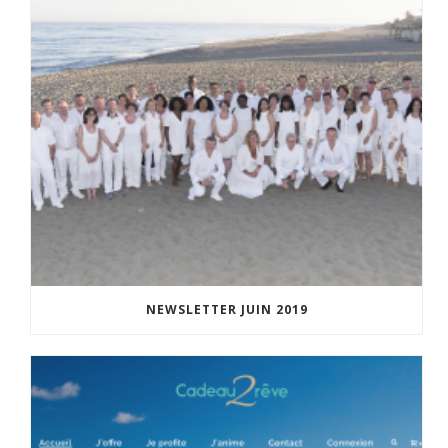
NEWSLETTER JUIN 2019