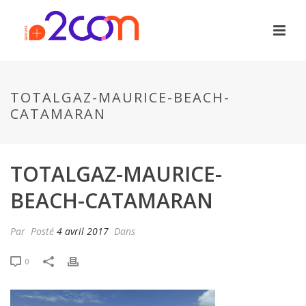
TOTALGAZ-MAURICE-BEACH-
CATAMARAN
TOTALGAZ-MAURICE-
BEACH-CATAMARAN
Par
Posté
4 avril 2017
Dans
0