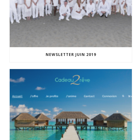
NEWSLETTER JUIN 2019