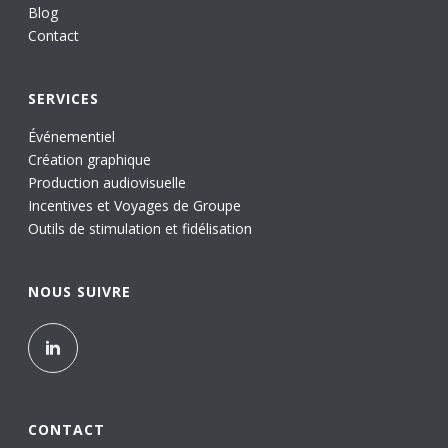
Blog
Contact
SERVICES
Événementiel
Création graphique
Production audiovisuelle
Incentives et Voyages de Groupe
Outils de stimulation et fidélisation
NOUS SUIVRE
CONTACT