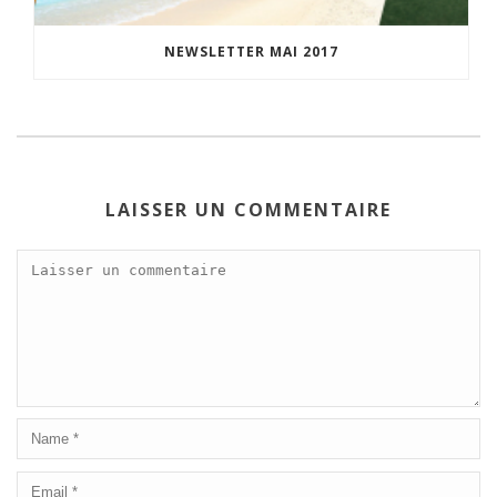
NEWSLETTER MAI 2017
LAISSER UN COMMENTAIRE