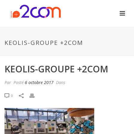
KEOLIS-GROUPE +2COM
KEOLIS-GROUPE +2COM
Par
Posté
6 octobre 2017
Dans
0