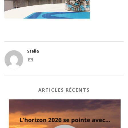
Stella
ARTICLES RÉCENTS