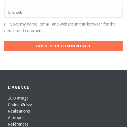
Save my name, email, and website in this browser for the
next time I comment.
L’AGENCE
2CO Image
Cadeau2rêve
Réalisations
À propos
Références