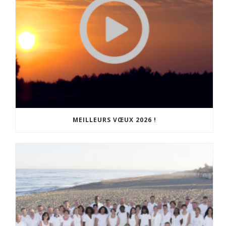
MEILLEURS VŒUX 2026 !