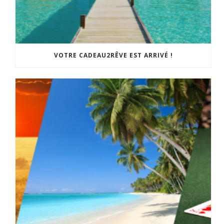
VOTRE CADEAU2RÊVE EST ARRIVÉ !