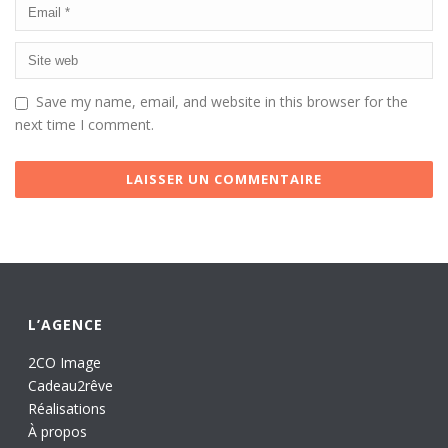
Save my name, email, and website in this browser for the
next time I comment.
L’AGENCE
2CO Image
Cadeau2rêve
Réalisations
À propos