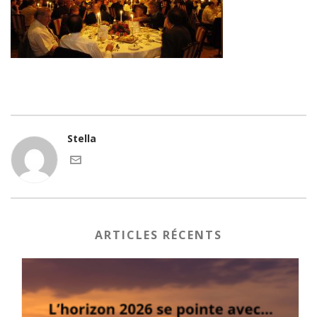
Stella
ARTICLES RÉCENTS