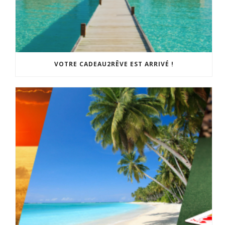
VOTRE CADEAU2RÊVE EST ARRIVÉ !