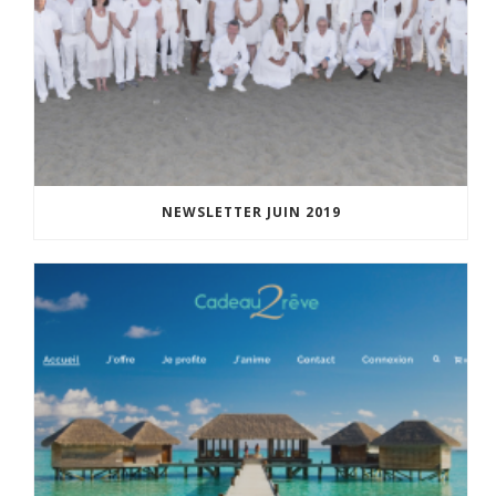
NEWSLETTER JUIN 2019