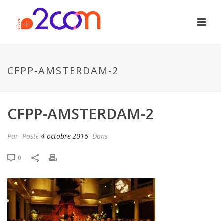
CFPP-AMSTERDAM-2
CFPP-AMSTERDAM-2
Par
Posté
4 octobre 2016
Dans
0