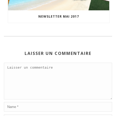
NEWSLETTER MAI 2017
LAISSER UN COMMENTAIRE