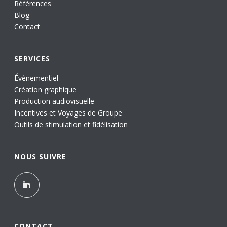
Références
Blog
Contact
SERVICES
Événementiel
Création graphique
Production audiovisuelle
Incentives et Voyages de Groupe
Outils de stimulation et fidélisation
NOUS SUIVRE
CONTACT