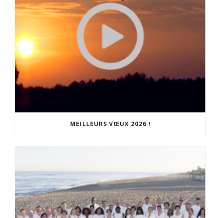
MEILLEURS VŒUX 2026 !