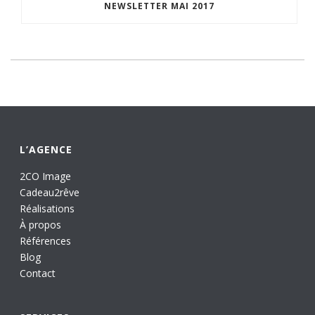
NEWSLETTER MAI 2017
L’AGENCE
2CO Image
Cadeau2rêve
Réalisations
À propos
Références
Blog
Contact