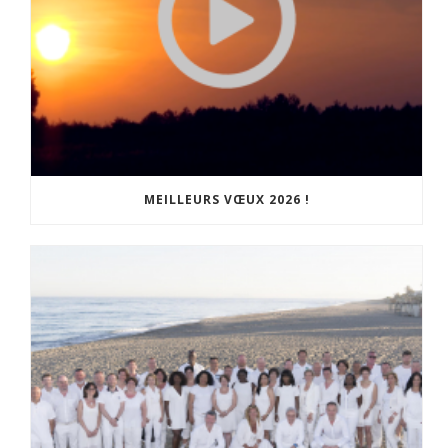
MEILLEURS VŒUX 2026 !