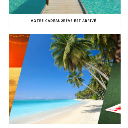
VOTRE CADEAU2RÊVE EST ARRIVÉ !