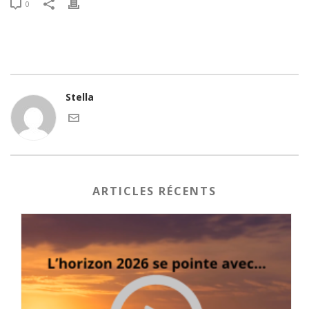
0
Stella
ARTICLES RÉCENTS