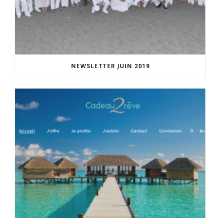
NEWSLETTER JUIN 2019