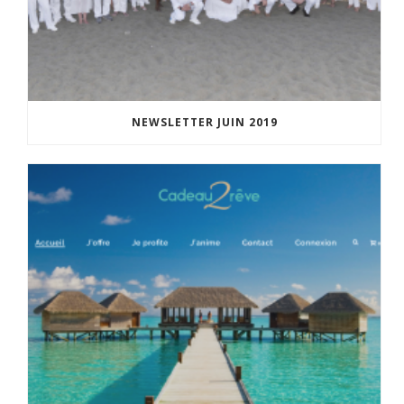
NEWSLETTER JUIN 2019