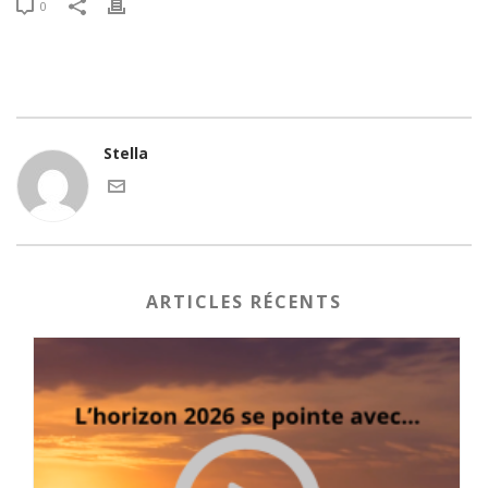
0
Stella
ARTICLES RÉCENTS