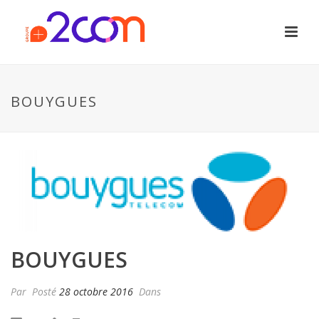
BOUYGUES
BOUYGUES
Par
Posté
28 octobre 2016
Dans