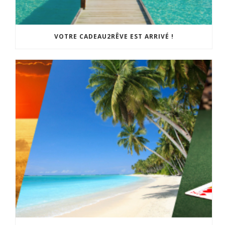
VOTRE CADEAU2RÊVE EST ARRIVÉ !