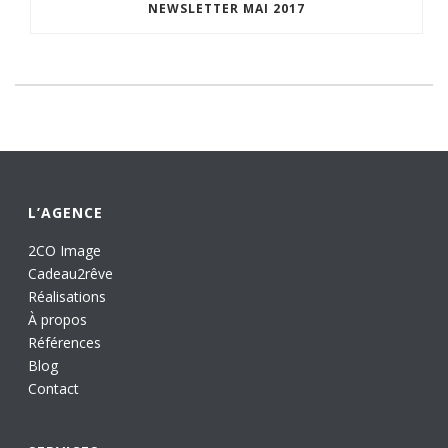
NEWSLETTER MAI 2017
L’AGENCE
2CO Image
Cadeau2rêve
Réalisations
À propos
Références
Blog
Contact