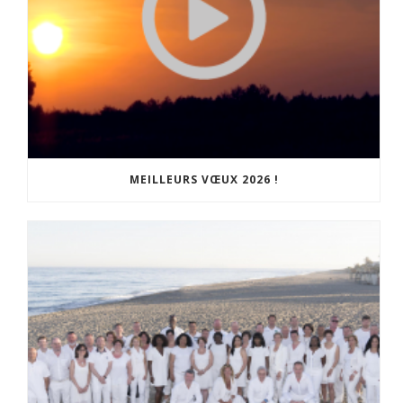
MEILLEURS VŒUX 2026 !