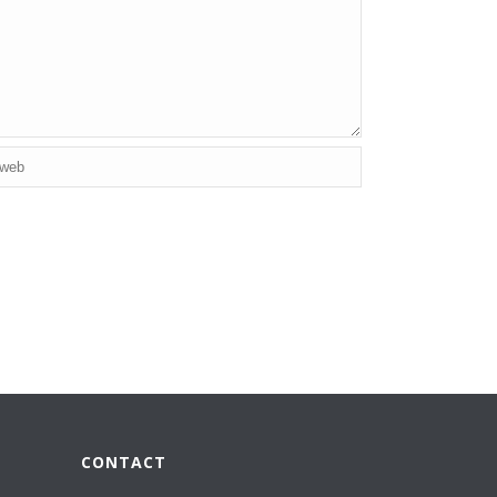
CONTACT