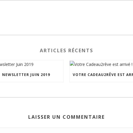
ARTICLES RÉCENTS
NEWSLETTER JUIN 2019
LAISSER UN COMMENTAIRE