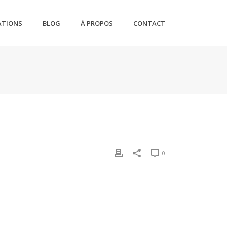
ATIONS
BLOG
À PROPOS
CONTACT
0