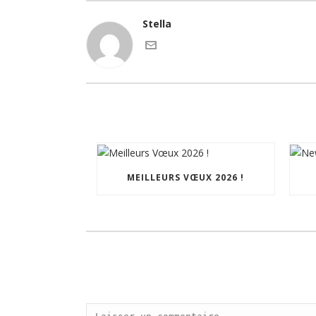
Stella
MEILLEURS VŒUX 2026 !