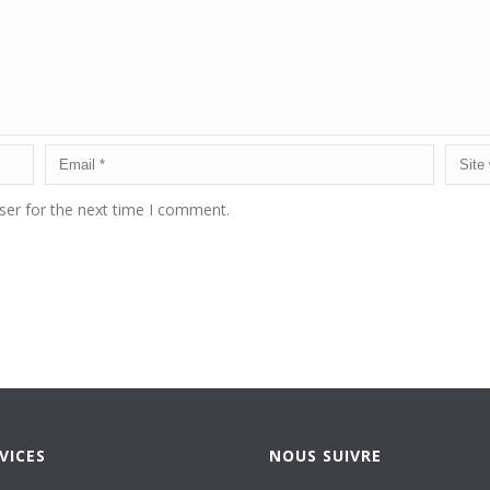
ser for the next time I comment.
VICES
NOUS SUIVRE