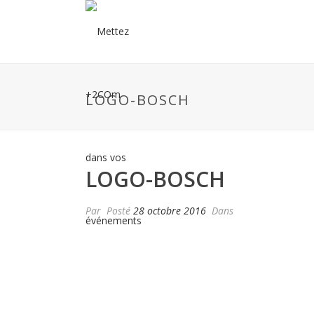
LOGO-BOSCH
LOGO-BOSCH
Par
Posté
28 octobre 2016
Dans