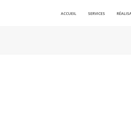
ACCUEIL
SERVICES
RÉALIS