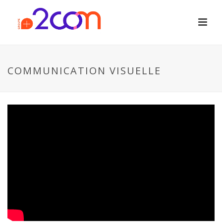
COMMUNICATION VISUELLE