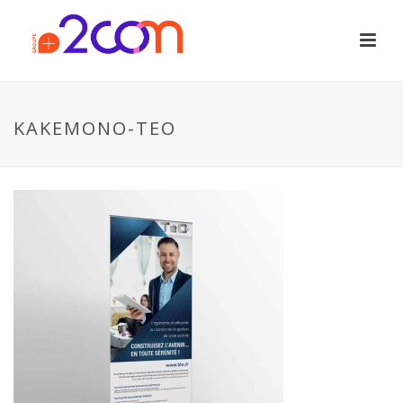
KAKEMONO-TEO