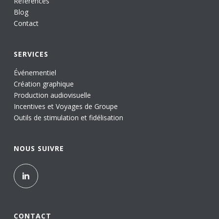
Références
Blog
Contact
SERVICES
Événementiel
Création graphique
Production audiovisuelle
Incentives et Voyages de Groupe
Outils de stimulation et fidélisation
NOUS SUIVRE
CONTACT