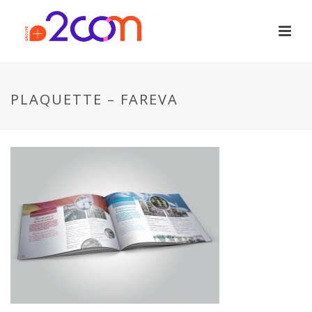
PLAQUETTE – FAREVA