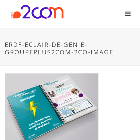
ERDF-ECLAIR-DE-GENIE-
GROUPEPLUS2COM-2CO-IMAGE