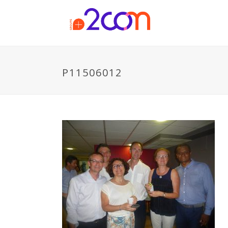
P11506012