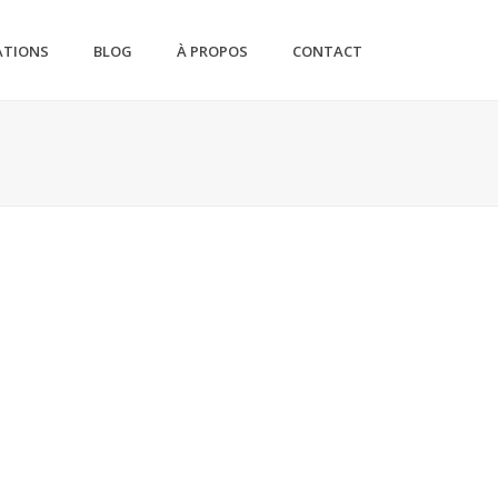
ATIONS
BLOG
À PROPOS
CONTACT