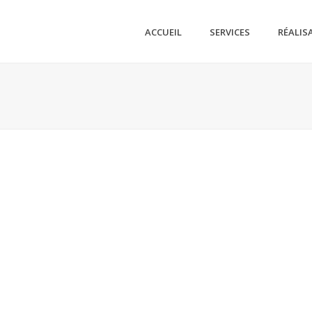
ACCUEIL
SERVICES
RÉALIS